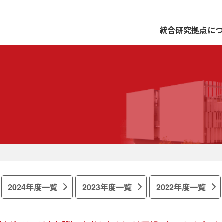
統合研究拠点に
2024年度一覧
2023年度一覧
2022年度一覧