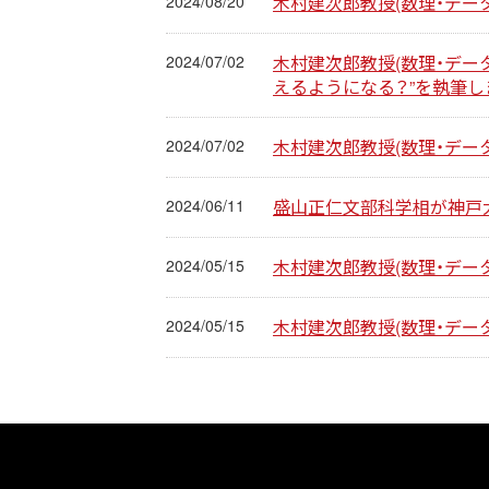
2024/08/20
木村建次郎教授(数理・データ
2024/07/02
木村建次郎教授(数理・デー
えるようになる？”を執筆しました
2024/07/02
木村建次郎教授(数理・データ)がA
2024/06/11
盛山正仁文部科学相が神戸大学
2024/05/15
木村建次郎教授(数理・データ)
2024/05/15
木村建次郎教授(数理・デ