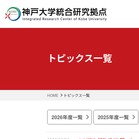
トピックス一覧
HOME
トピックス一覧
2026年度一覧
2025年度一覧