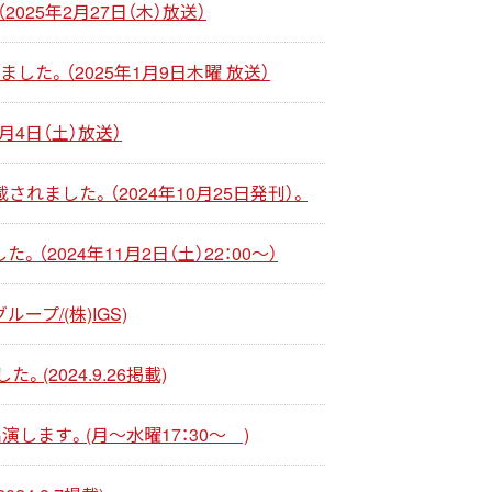
25年2月27日（木）放送）
た。（2025年1月9日木曜 放送）
月4日（土）放送）
載されました。（2024年10月25日発刊）。
2024年11月2日（土）22：00～）
ープ/(株)IGS)
2024.9.26掲載)
します。(月～水曜17：30～ )