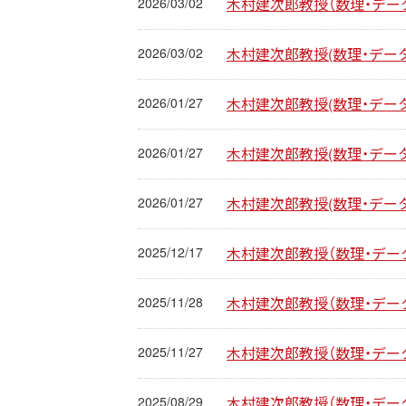
2026/03/02
木村建次郎教授（数理・デー
2026/03/02
木村建次郎教授(数理・デー
2026/01/27
木村建次郎教授(数理・デー
2026/01/27
木村建次郎教授(数理・データ
2026/01/27
木村建次郎教授(数理・データ)
2025/12/17
木村建次郎教授（数理・デー
2025/11/28
木村建次郎教授（数理・データ）が、
2025/11/27
木村建次郎教授（数理・データ）が
2025/08/29
木村建次郎教授（数理・データ