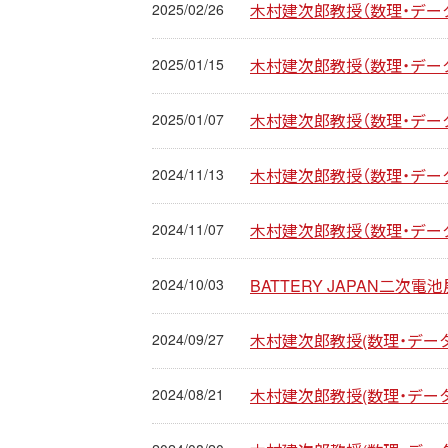
2025/02/26
木村建次郎教授（数理・データ
2025/01/15
木村建次郎教授（数理・データ
2025/01/07
木村建次郎教授（数理・データ
2024/11/13
木村建次郎教授（数理・データ）
2024/11/07
木村建次郎教授（数理・データ）
2024/10/03
BATTERY JAPAN二次電
2024/09/27
木村建次郎教授(数理・データ
2024/08/21
木村建次郎教授(数理・データ