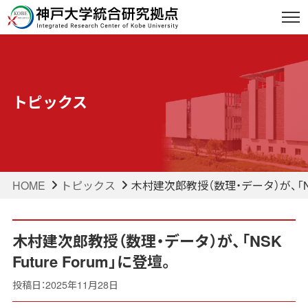
トピックス
HOME
トピックス
木村建次郎教授（数理・データ）が、「NSK 
木村建次郎教授（数理・データ）が、「NSK
Future Forum」に登壇。
投稿日：2025年11月28日