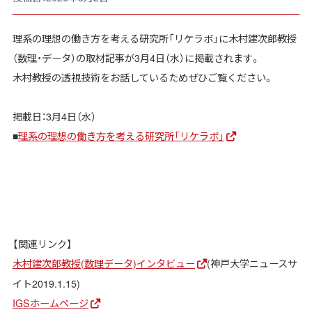
理系の理想の働き方を考える研究所「リケラボ」に木村建次郎教授
（数理・データ）の取材記事が3月4日（水）に掲載されます。
木村教授の透視技術をお話しているためぜひご覧ください。
掲載日：3月4日（水）
■
理系の理想の働き方を考える研究所「リケラボ」
【関連リンク】
木村建次郎教授(数理データ)インタビュー
(神戸大学ニュースサ
イト2019.1.15)
IGSホームページ