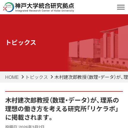
トピックス
HOME
トピックス
木村建次郎教授（数理・データ）が、
木村建次郎教授（数理・データ）が、理系の
理想の働き方を考える研究所「リケラボ」
に掲載されます。
投稿日：2026年3月2日