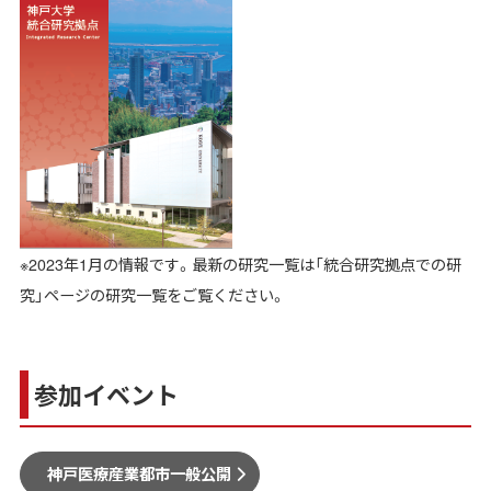
※2023年1月の情報です。最新の研究一覧は「統合研究拠点での研
究」ページの研究一覧をご覧ください。
参加イベント
神戸医療産業都市一般公開